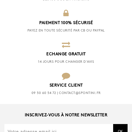
PAIEMENT 100% SÉCURISÉ
PAYEZ EN TOUTE SÉCURITÉ PAR CB OU PAYPAL
ECHANGE GRATUIT
14 JOURS POUR CHANGER D'AVIS
SERVICE CLIENT
09 50 60 54 72 | CONTACT@SPONTINI.FR
INSCRIVEZ-VOUS À NOTRE NEWSLETTER
OK