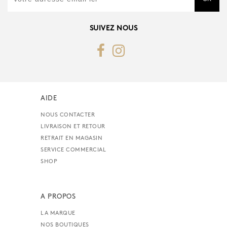
SUIVEZ NOUS
AIDE
NOUS CONTACTER
LIVRAISON ET RETOUR
RETRAIT EN MAGASIN
SERVICE COMMERCIAL
SHOP
A PROPOS
LA MARQUE
NOS BOUTIQUES