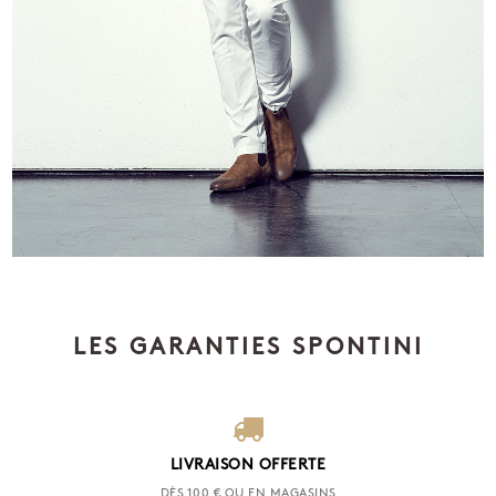
LES GARANTIES SPONTINI
LIVRAISON OFFERTE
DÈS 100 € OU EN MAGASINS