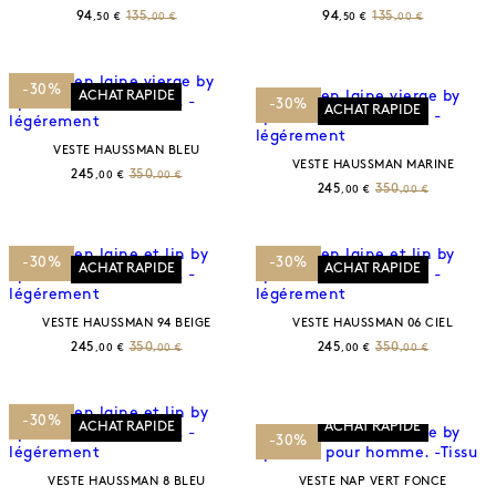
94
135
94
135
,50 €
,00 €
,50 €
,00 €
-30%
ACHAT RAPIDE
-30%
ACHAT RAPIDE
VESTE HAUSSMAN BLEU
VESTE HAUSSMAN MARINE
245
350
,00 €
,00 €
245
350
,00 €
,00 €
-30%
-30%
ACHAT RAPIDE
ACHAT RAPIDE
VESTE HAUSSMAN 94 BEIGE
VESTE HAUSSMAN 06 CIEL
245
350
245
350
,00 €
,00 €
,00 €
,00 €
-30%
ACHAT RAPIDE
ACHAT RAPIDE
-30%
VESTE HAUSSMAN 8 BLEU
VESTE NAP VERT FONCE