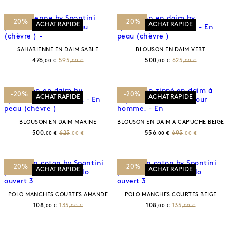
-20%
-20%
ACHAT RAPIDE
ACHAT RAPIDE
SAHARIENNE EN DAIM SABLE
BLOUSON EN DAIM VERT
476
595
500
625
,00 €
,00 €
,00 €
,00 €
-20%
-20%
ACHAT RAPIDE
ACHAT RAPIDE
BLOUSON EN DAIM MARINE
BLOUSON EN DAIM A CAPUCHE BEIGE
500
625
556
695
,00 €
,00 €
,00 €
,00 €
-20%
-20%
ACHAT RAPIDE
ACHAT RAPIDE
POLO MANCHES COURTES AMANDE
POLO MANCHES COURTES BEIGE
108
135
108
135
,00 €
,00 €
,00 €
,00 €