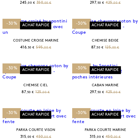
245
350
297
425
,00 €
,00 €
,50 €
,00 €
-30%
-30%
ACHAT RAPIDE
ACHAT RAPIDE
COSTUME CROISE MARINE
CHEMISE BEIGE
416
595
87
125
,50 €
,00 €
,50 €
,00 €
-30%
-30%
ACHAT RAPIDE
ACHAT RAPIDE
CHEMISE CIEL
CABAN MARINE
87
125
297
425
,50 €
,00 €
,50 €
,00 €
-30%
-30%
ACHAT RAPIDE
ACHAT RAPIDE
PARKA COURTE VISON
PARKA COURTE MARINE
315
450
315
450
,00 €
,00 €
,00 €
,00 €