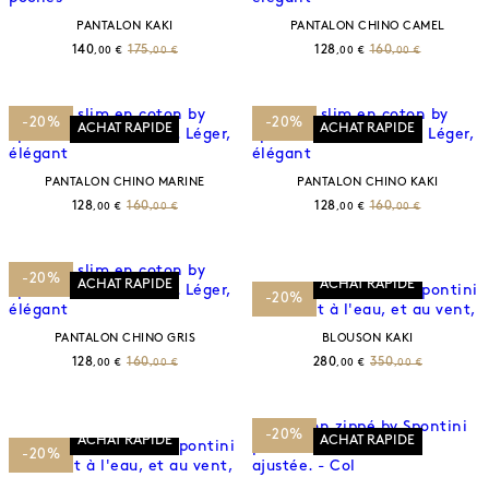
PANTALON KAKI
PANTALON CHINO CAMEL
140
175
128
160
,00 €
,00 €
,00 €
,00 €
-20%
-20%
ACHAT RAPIDE
ACHAT RAPIDE
PANTALON CHINO MARINE
PANTALON CHINO KAKI
128
160
128
160
,00 €
,00 €
,00 €
,00 €
-20%
ACHAT RAPIDE
ACHAT RAPIDE
-20%
PANTALON CHINO GRIS
BLOUSON KAKI
128
160
280
350
,00 €
,00 €
,00 €
,00 €
-20%
ACHAT RAPIDE
ACHAT RAPIDE
-20%