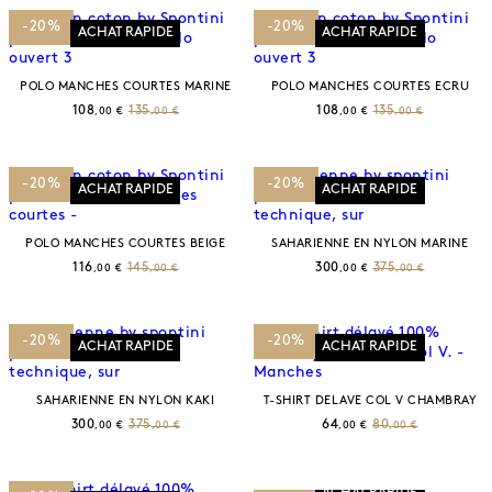
-20%
-20%
ACHAT RAPIDE
ACHAT RAPIDE
POLO MANCHES COURTES MARINE
POLO MANCHES COURTES ECRU
108
135
108
135
,00 €
,00 €
,00 €
,00 €
-20%
-20%
ACHAT RAPIDE
ACHAT RAPIDE
POLO MANCHES COURTES BEIGE
SAHARIENNE EN NYLON MARINE
116
145
300
375
,00 €
,00 €
,00 €
,00 €
-20%
-20%
ACHAT RAPIDE
ACHAT RAPIDE
SAHARIENNE EN NYLON KAKI
T-SHIRT DELAVE COL V CHAMBRAY
300
375
64
80
,00 €
,00 €
,00 €
,00 €