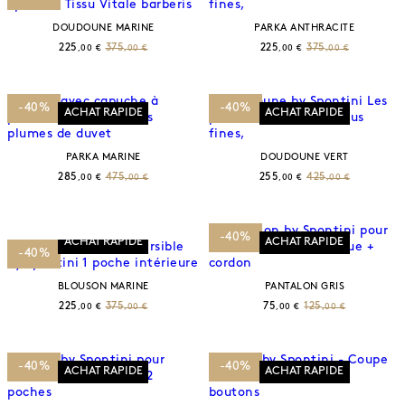
DOUDOUNE MARINE
PARKA ANTHRACITE
225
375
225
375
,00 €
,00 €
,00 €
,00 €
-40%
-40%
ACHAT RAPIDE
ACHAT RAPIDE
PARKA MARINE
DOUDOUNE VERT
285
475
255
425
,00 €
,00 €
,00 €
,00 €
-40%
ACHAT RAPIDE
ACHAT RAPIDE
-40%
BLOUSON MARINE
PANTALON GRIS
225
375
75
125
,00 €
,00 €
,00 €
,00 €
-40%
-40%
ACHAT RAPIDE
ACHAT RAPIDE