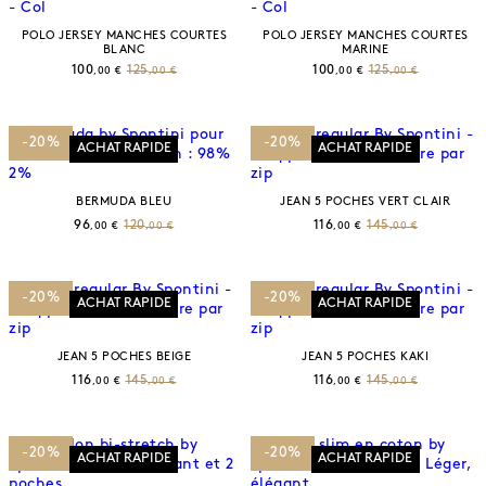
POLO JERSEY MANCHES COURTES
POLO JERSEY MANCHES COURTES
BLANC
MARINE
100
125
100
125
,00 €
,00 €
,00 €
,00 €
-20%
-20%
ACHAT RAPIDE
ACHAT RAPIDE
BERMUDA BLEU
JEAN 5 POCHES VERT CLAIR
96
120
116
145
,00 €
,00 €
,00 €
,00 €
-20%
-20%
ACHAT RAPIDE
ACHAT RAPIDE
JEAN 5 POCHES BEIGE
JEAN 5 POCHES KAKI
116
145
116
145
,00 €
,00 €
,00 €
,00 €
-20%
-20%
ACHAT RAPIDE
ACHAT RAPIDE