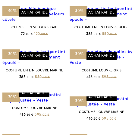
-40%
-30%
ACHAT RAPIDE
ACHAT RAPIDE
CHEMISE EN VELOURS KAKI
COSTUME EN LIN LOUVRE BEIGE
72
120
385
550
,00 €
,00 €
,00 €
,00 €
-30%
-30%
ACHAT RAPIDE
ACHAT RAPIDE
COSTUME EN LIN LOUVRE MARINE
COSTUME LOUVRE GRIS
385
550
416
595
,00 €
,00 €
,50 €
,00 €
ACHAT RAPIDE
-30%
ACHAT RAPIDE
-30%
COSTUME LOUVRE MARINE
COSTUME LOUVRE MARINE
416
595
,50 €
,00 €
416
595
,50 €
,00 €