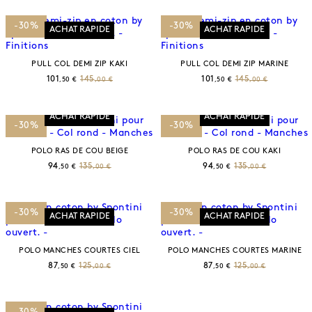
-30%
-30%
ACHAT RAPIDE
ACHAT RAPIDE
PULL COL DEMI ZIP KAKI
PULL COL DEMI ZIP MARINE
101
145
101
145
,50 €
,00 €
,50 €
,00 €
ACHAT RAPIDE
ACHAT RAPIDE
-30%
-30%
POLO RAS DE COU BEIGE
POLO RAS DE COU KAKI
94
135
94
135
,50 €
,00 €
,50 €
,00 €
-30%
-30%
ACHAT RAPIDE
ACHAT RAPIDE
POLO MANCHES COURTES CIEL
POLO MANCHES COURTES MARINE
87
125
87
125
,50 €
,00 €
,50 €
,00 €