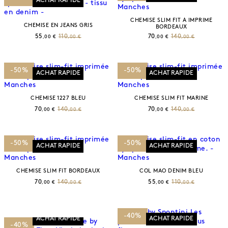
ACHAT RAPIDE
CHEMISE SLIM FIT À IMPRIMÉ
CHEMISE EN JEANS GRIS
BORDEAUX
55
110
70
140
,00 €
,00 €
,00 €
,00 €
-50%
-50%
ACHAT RAPIDE
ACHAT RAPIDE
CHEMISE 1227 BLEU
CHEMISE SLIM FIT MARINE
70
140
70
140
,00 €
,00 €
,00 €
,00 €
-50%
-50%
ACHAT RAPIDE
ACHAT RAPIDE
CHEMISE SLIM FIT BORDEAUX
COL MAO DENIM BLEU
70
140
55
110
,00 €
,00 €
,00 €
,00 €
-40%
ACHAT RAPIDE
ACHAT RAPIDE
-40%