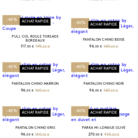
-40%
ACHAT RAPIDE
-40%
ACHAT RAPIDE
PULL COL ROULE TORSADE
PANTALON CHINO BEIGE
BORDEAUX
117
195
96
160
,00 €
,00 €
,00 €
,00 €
-40%
-40%
ACHAT RAPIDE
ACHAT RAPIDE
PANTALON CHINO MARRON
PANTALON CHINO NOIR
96
160
96
160
,00 €
,00 €
,00 €
,00 €
-40%
-40%
ACHAT RAPIDE
ACHAT RAPIDE
PANTALON CHINO GRIS
PARKA MI-LONGUE OLIVE
96
160
270
450
,00 €
,00 €
,00 €
,00 €