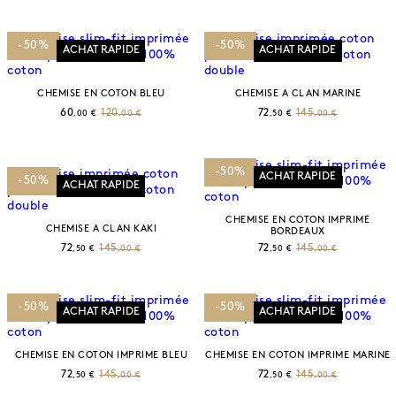
-50%
-50%
ACHAT RAPIDE
ACHAT RAPIDE
CHEMISE EN COTON BLEU
CHEMISE A CLAN MARINE
60
120
72
145
,00 €
,00 €
,50 €
,00 €
-50%
ACHAT RAPIDE
-50%
ACHAT RAPIDE
CHEMISE EN COTON IMPRIMÉ
CHEMISE A CLAN KAKI
BORDEAUX
72
145
72
145
,50 €
,00 €
,50 €
,00 €
-50%
-50%
ACHAT RAPIDE
ACHAT RAPIDE
CHEMISE EN COTON IMPRIME BLEU
CHEMISE EN COTON IMPRIME MARINE
72
145
72
145
,50 €
,00 €
,50 €
,00 €