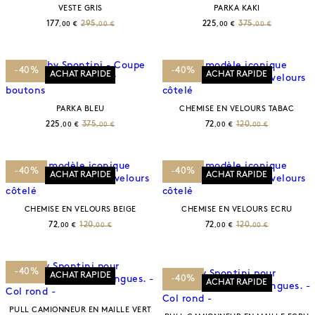
VESTE GRIS
PARKA KAKI
177
295
225
375
,00 €
,00 €
,00 €
,00 €
-40%
-40%
ACHAT RAPIDE
ACHAT RAPIDE
PARKA BLEU
CHEMISE EN VELOURS TABAC
225
375
72
120
,00 €
,00 €
,00 €
,00 €
-40%
-40%
ACHAT RAPIDE
ACHAT RAPIDE
CHEMISE EN VELOURS BEIGE
CHEMISE EN VELOURS ECRU
72
120
72
120
,00 €
,00 €
,00 €
,00 €
-40%
ACHAT RAPIDE
-40%
ACHAT RAPIDE
PULL CAMIONNEUR EN MAILLE VERT