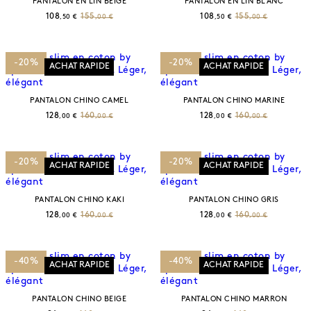
PANTALON EN LIN BEIGE
PANTALON EN LIN BLANC
108
155
108
155
,50 €
,00 €
,50 €
,00 €
-20%
-20%
ACHAT RAPIDE
ACHAT RAPIDE
PANTALON CHINO CAMEL
PANTALON CHINO MARINE
128
160
128
160
,00 €
,00 €
,00 €
,00 €
-20%
-20%
ACHAT RAPIDE
ACHAT RAPIDE
PANTALON CHINO KAKI
PANTALON CHINO GRIS
128
160
128
160
,00 €
,00 €
,00 €
,00 €
-40%
-40%
ACHAT RAPIDE
ACHAT RAPIDE
PANTALON CHINO BEIGE
PANTALON CHINO MARRON