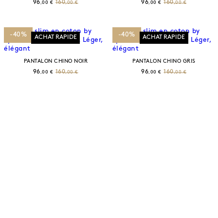
96
160
96
160
,00 €
,00 €
,00 €
,00 €
-40%
-40%
ACHAT RAPIDE
ACHAT RAPIDE
PANTALON CHINO NOIR
PANTALON CHINO GRIS
96
160
96
160
,00 €
,00 €
,00 €
,00 €