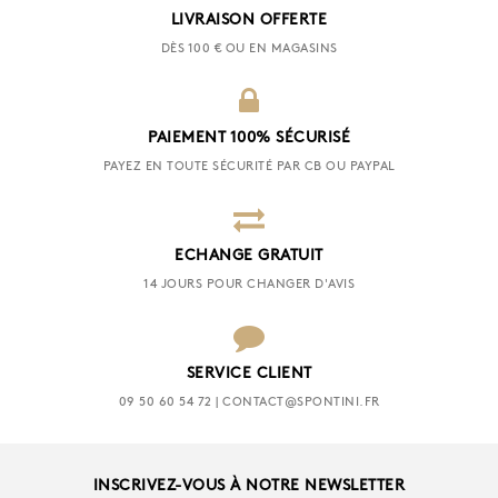
LIVRAISON OFFERTE
DÈS 100 € OU EN MAGASINS
PAIEMENT 100% SÉCURISÉ
PAYEZ EN TOUTE SÉCURITÉ PAR CB OU PAYPAL
ECHANGE GRATUIT
14 JOURS POUR CHANGER D'AVIS
SERVICE CLIENT
09 50 60 54 72 | CONTACT@SPONTINI.FR
INSCRIVEZ-VOUS À NOTRE NEWSLETTER