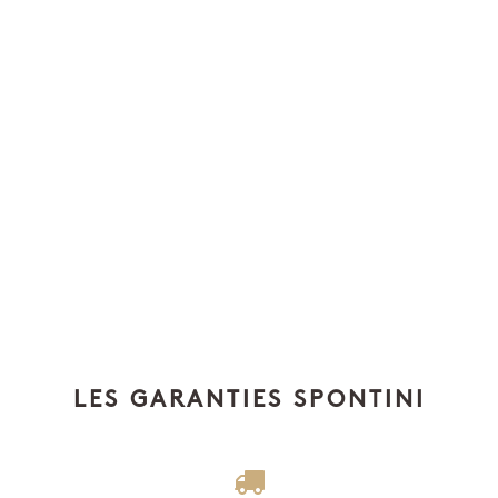
LES GARANTIES SPONTINI