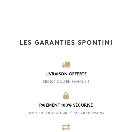
LES GARANTIES SPONTINI
LIVRAISON OFFERTE
DÈS 100 € OU EN MAGASINS
PAIEMENT 100% SÉCURISÉ
PAYEZ EN TOUTE SÉCURITÉ PAR CB OU PAYPAL