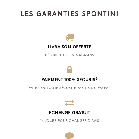
LES GARANTIES SPONTINI
LIVRAISON OFFERTE
DÈS 100 € OU EN MAGASINS
PAIEMENT 100% SÉCURISÉ
PAYEZ EN TOUTE SÉCURITÉ PAR CB OU PAYPAL
ECHANGE GRATUIT
14 JOURS POUR CHANGER D'AVIS