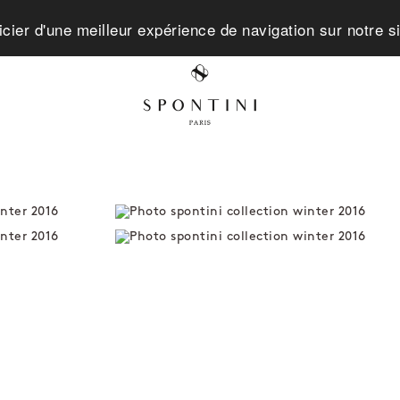
icier d'une meilleur expérience de navigation sur notre s