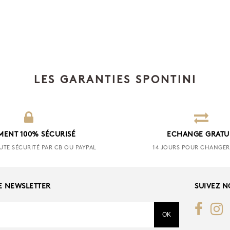
LES GARANTIES SPONTINI
MENT 100% SÉCURISÉ
ECHANGE GRATU
UTE SÉCURITÉ PAR CB OU PAYPAL
14 JOURS POUR CHANGER 
E NEWSLETTER
SUIVEZ 
OK