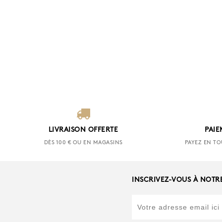
LIVRAISON OFFERTE
PAIE
DÈS 100 € OU EN MAGASINS
PAYEZ EN TO
INSCRIVEZ-VOUS À NOTR