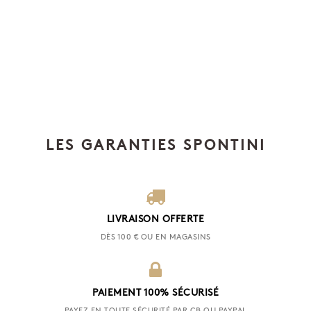
LES GARANTIES SPONTINI
LIVRAISON OFFERTE
DÈS 100 € OU EN MAGASINS
PAIEMENT 100% SÉCURISÉ