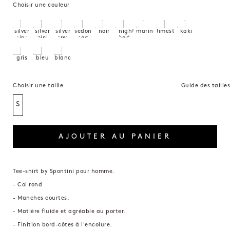
Choisir une couleur
Choisir une taille
Guide des tailles
S
AJOUTER AU PANIER
Tee-shirt by Spontini pour homme.
- Col rond
- Manches courtes.
- Matière fluide et agréable au porter.
- Finition bord-côtes à l'encolure.