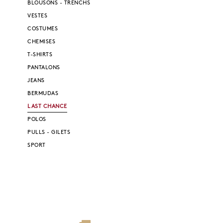
BLOUSONS - TRENCHS
VESTES
COSTUMES
CHEMISES
T-SHIRTS
PANTALONS
JEANS
BERMUDAS
LAST CHANCE
POLOS
PULLS - GILETS
SPORT