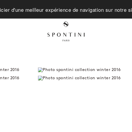
icier d'une meilleur expérience de navigation sur notre s