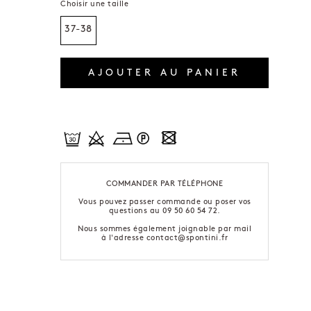
Choisir une taille
37-38
AJOUTER AU PANIER
COMMANDER PAR TÉLÉPHONE
Vous pouvez passer commande ou poser vos
questions au 09 50 60 54 72.
Nous sommes également joignable par mail
à l'adresse contact@spontini.fr