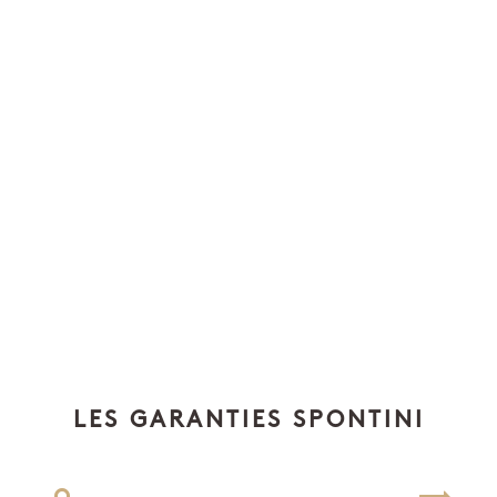
LES GARANTIES SPONTINI