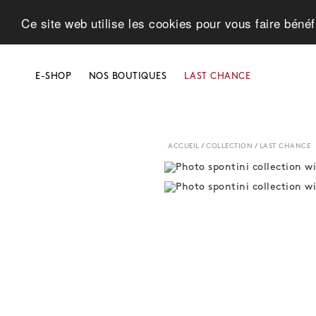
Ce site web utilise les cookies pour vous faire bénéf
E-SHOP
NOS BOUTIQUES
LAST CHANCE
ACCUEIL
/
COLLECTION
/
LAST CHANCE