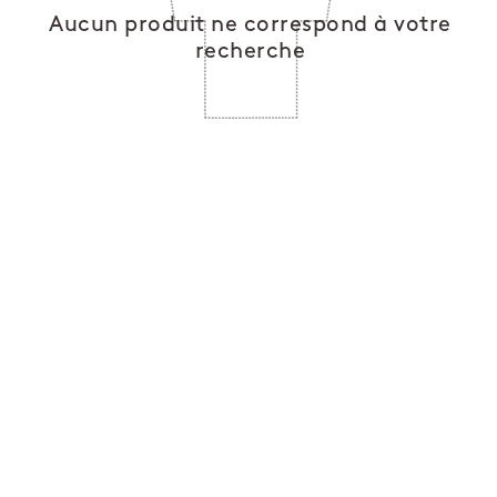
Aucun produit ne correspond à votre
recherche