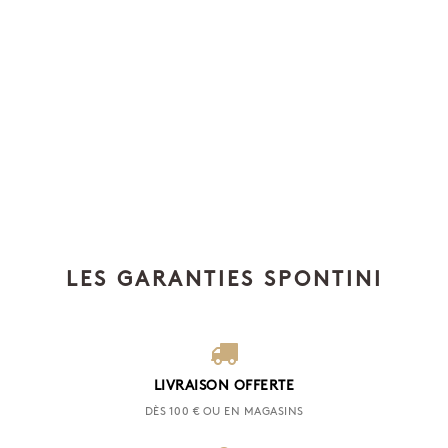
LES GARANTIES SPONTINI
LIVRAISON OFFERTE
DÈS 100 € OU EN MAGASINS