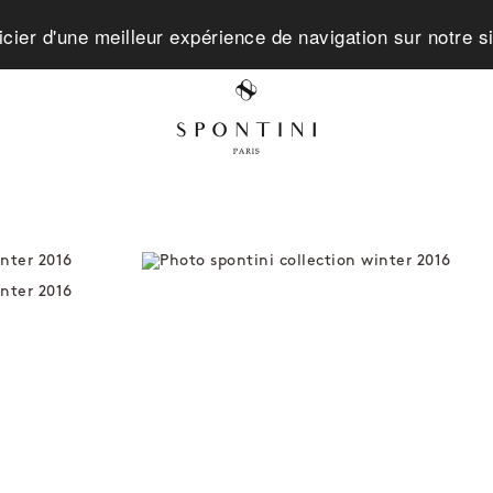
icier d'une meilleur expérience de navigation sur notre s