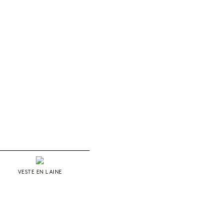
VESTE EN LAINE