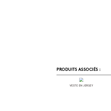
PRODUITS ASSOCIÉS :
VESTE EN JERSEY