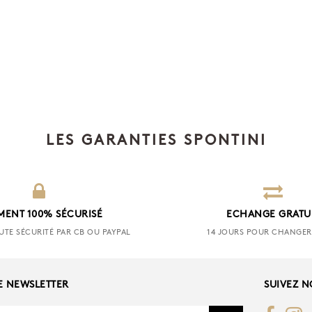
LES GARANTIES SPONTINI
MENT 100% SÉCURISÉ
ECHANGE GRATU
UTE SÉCURITÉ PAR CB OU PAYPAL
14 JOURS POUR CHANGER 
E NEWSLETTER
SUIVEZ 