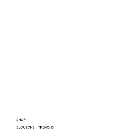
SHOP
BLOUSONS - TRENCHS