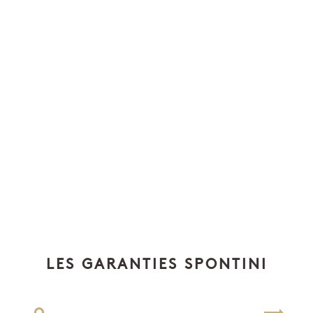
LES GARANTIES SPONTINI