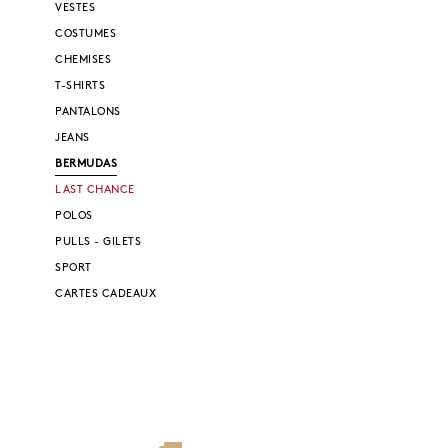
VESTES
COSTUMES
CHEMISES
T-SHIRTS
PANTALONS
JEANS
BERMUDAS
LAST CHANCE
POLOS
PULLS - GILETS
SPORT
CARTES CADEAUX