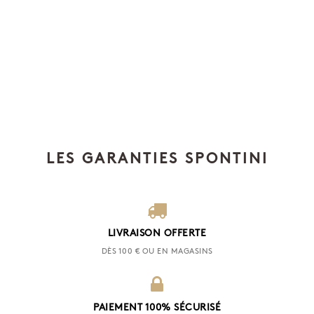
LES GARANTIES SPONTINI
LIVRAISON OFFERTE
DÈS 100 € OU EN MAGASINS
PAIEMENT 100% SÉCURISÉ