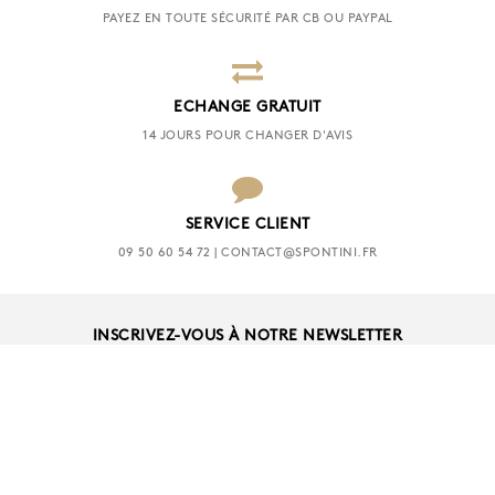
PAYEZ EN TOUTE SÉCURITÉ PAR CB OU PAYPAL
ECHANGE GRATUIT
14 JOURS POUR CHANGER D'AVIS
SERVICE CLIENT
09 50 60 54 72 | CONTACT@SPONTINI.FR
INSCRIVEZ-VOUS À NOTRE NEWSLETTER
OK
SUIVEZ NOUS